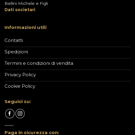
Bellini Michele e Figli
Dati societari
Informazioni utili
Contatti
Spedizioni
Termini e condizioni di vendita
Privacy Policy
Cookie Policy
Seguici su:
Paga in sicurezza con: