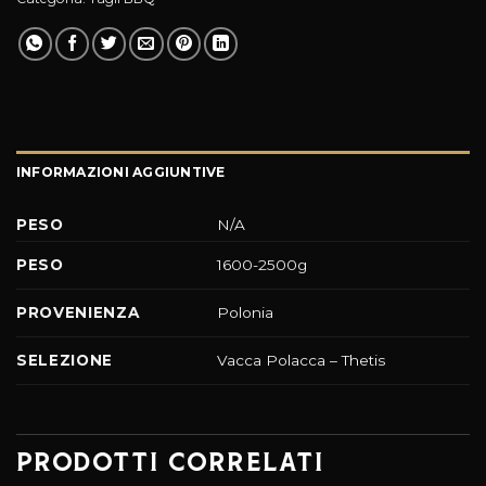
INFORMAZIONI AGGIUNTIVE
PESO
N/A
1600-2500g
PESO
Polonia
PROVENIENZA
Vacca Polacca – Thetis
SELEZIONE
PRODOTTI CORRELATI