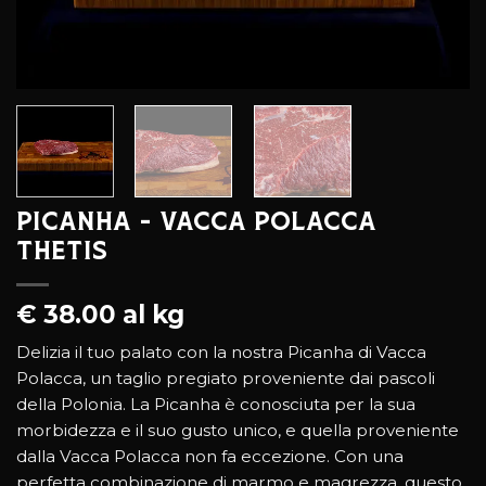
Picanha – Vacca Polacca
Thetis
€ 38.00 al kg
Delizia il tuo palato con la nostra Picanha di Vacca
Polacca, un taglio pregiato proveniente dai pascoli
della Polonia. La Picanha è conosciuta per la sua
morbidezza e il suo gusto unico, e quella proveniente
dalla Vacca Polacca non fa eccezione. Con una
perfetta combinazione di marmo e magrezza, questo